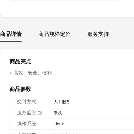
商品详情
商品规格定价
服务支持
商品亮点
高效、安全、便利
商品参数
交付方式
人工服务
服务监管
涉及
操作系统
Linux