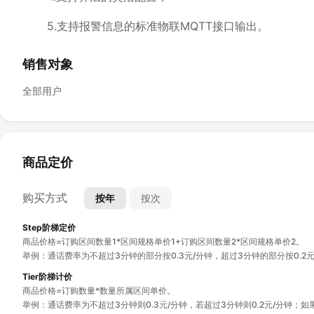
5.支持报警信息的标准物联MQTT接口输出。
销售对象
全部用户
商品定价
购买方式
按年
按次
Step阶梯定价
商品价格=订购区间数量1*区间规格单价1+订购区间数量2*区间规格单价2。
举例：通话费率为不超过3分钟的部分按0.3元/分钟，超过3分钟的部分按0.2元/分
Tier阶梯计价
商品价格=订购数量*数量所属区间单价。
举例：通话费率为不超过3分钟则0.3元/分钟，若超过3分钟则0.2元/分钟；如果