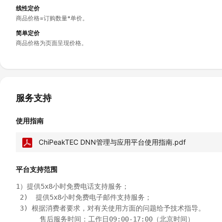
线性定价
商品价格=订购数量*单价。
简单定价
商品价格为页面呈现价格。
服务支持
使用指南
ChiPeakTEC DNN管理与应用平台使用指南.pdf
平台支持范围
1）提供5x8小时免费电话支持服务；

 2)  提供5x8小时免费电子邮件支持服务；

 3) 根据消费者要求，对有关使用方面的问题给予技术指导。

      售后服务时间：工作日09:00-17:00（北京时间）
