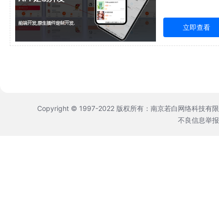
立即查看
Copyright © 1997-2022 版权所有：南京若白网络科技有
不良信息举