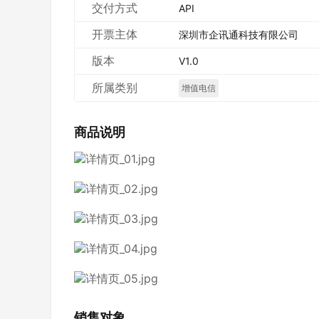
交付方式
API
开票主体
深圳市企讯通科技有限公司
版本
V1.0
所属类别
增值电信
商品说明
销售对象