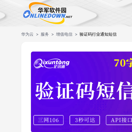
华为云
服务
增值电信
验证码行业通知短信