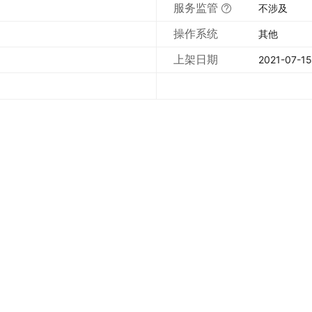
服务监管
不涉及
操作系统
其他
上架日期
2021-07-15