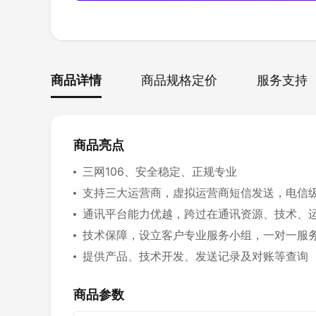
商品详情
商品规格定价
服务支持
商品亮点
三网106、安全稳定、正规专业
支持三大运营商，虚拟运营商短信发送，电信级运
通讯平台能力优越，跨过在通讯资源、技术、
技术保障，设立客户专业服务小组，一对一服
提供产品、技术开发、发送记录及对账等查询
商品参数