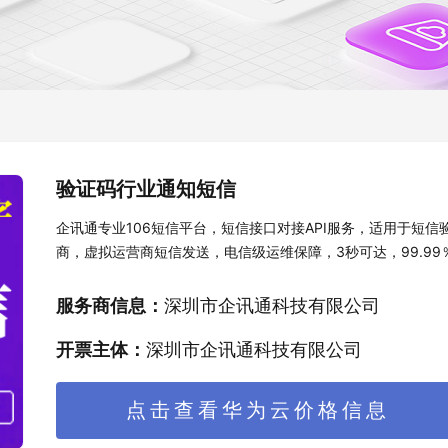
验证码行业通知短信
企讯通专业106短信平台，短信接口对接API服务，适用于短
商，虚拟运营商短信发送，电信级运维保障，3秒可达，99.9
务三网106、安全稳定、正规专业支持三大运营商，虚拟运营商
服务商信息：
深圳市企讯通科技有限公司
开票主体：
深圳市企讯通科技有限公司
点击查看华为云价格信息