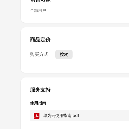
全部用户
商品定价
购买方式
按次
服务支持
使用指南
华为云使用指南.pdf