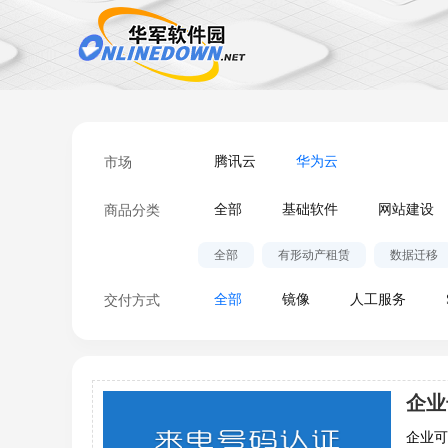
市场
腾讯云
华为云
商品分类
全部
基础软件
网站建设
全部
有形动产租赁
数据迁移
交付方式
全部
镜像
人工服务
企业
企业可