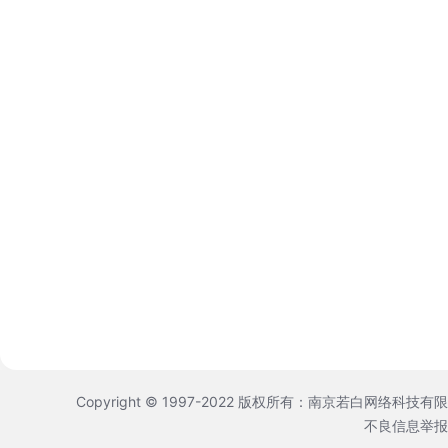
Copyright © 1997-2022 版权所有：南京若白网络科技有
不良信息举