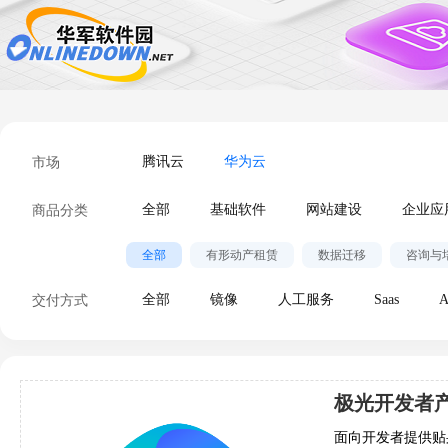
市场
腾讯云
华为云
商品分类
全部
基础软件
网站建设
企业应
全部
有形动产租赁
数据迁移
咨询与
交付方式
全部
镜像
人工服务
Saas
A
面向开发者提供贴