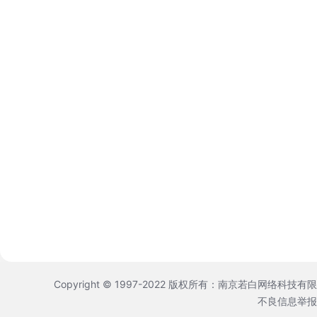
Copyright © 1997-2022 版权所有：南京若白网络科技有
不良信息举