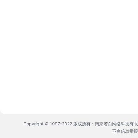
Copyright © 1997-2022 版权所有：南京若白网络科技有
不良信息举