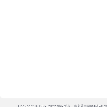
Copyright © 1997-2022 版权所有：南京若白网络科技有