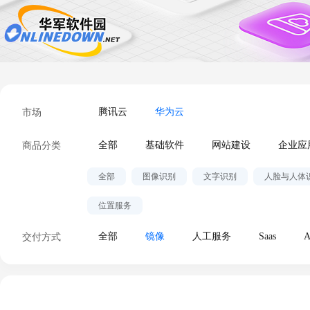
市场
腾讯云
华为云
商品分类
全部
基础软件
网站建设
企业应
全部
图像识别
文字识别
人脸与人体
位置服务
交付方式
全部
镜像
人工服务
Saas
A