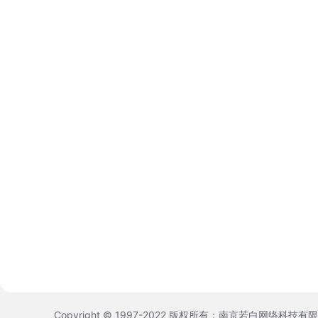
Copyright © 1997-2022 版权所有：南京若白网络科技有