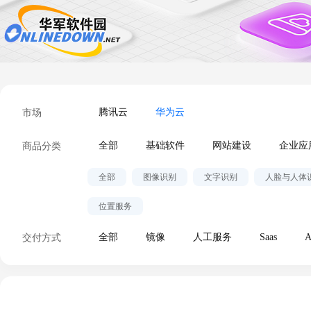
市场
腾讯云
华为云
商品分类
全部
基础软件
网站建设
企业应
全部
图像识别
文字识别
人脸与人体
位置服务
交付方式
全部
镜像
人工服务
Saas
A