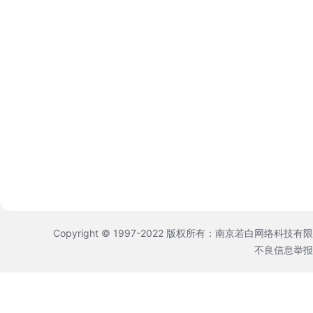
Copyright © 1997-2022 版权所有：南京若白网络科技有
不良信息举